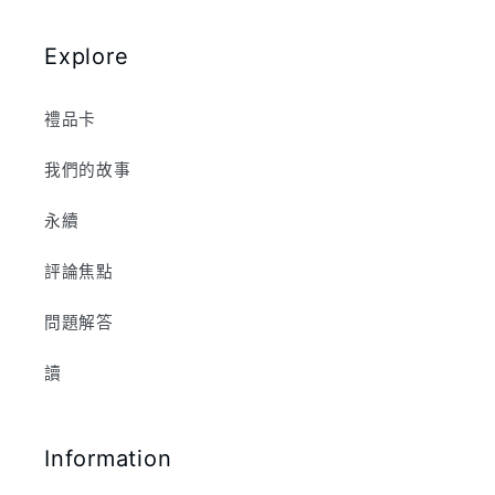
Explore
禮品卡
我們的故事
永續
評論焦點
問題解答
讀
Information